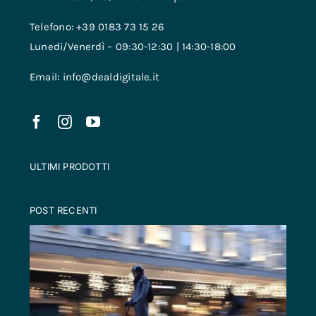
Telefono: +39 0183 73 15 26
Lunedi/Venerdì – 09:30-12:30 | 14:30-18:00
Email: info@dealdigitale.it
ULTIMI PRODOTTI
POST RECENTI