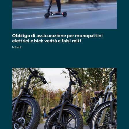
Obbligo di assicurazione per monopattini
elettrici e bici: verità e falsi miti
News