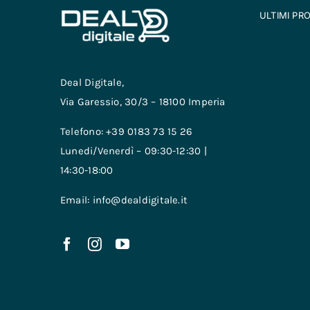
ULTIMI PR
Deal Digitale,
Via Garessio, 30/3 – 18100 Imperia
Telefono: +39 0183 73 15 26
Lunedi/Venerdì – 09:30-12:30 |
14:30-18:00
Email: info@dealdigitale.it