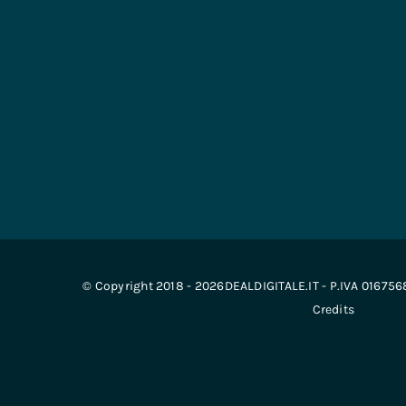
© Copyright 2018 - 2026DEALDIGITALE.IT - P.IVA 01675
Credits