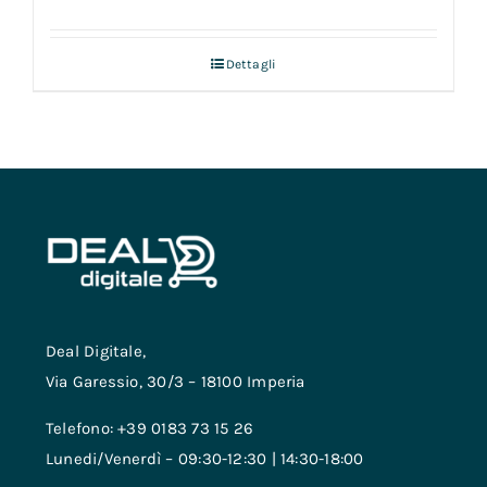
Dettagli
Deal Digitale,
Via Garessio, 30/3 – 18100 Imperia
Telefono: +39 0183 73 15 26
Lunedi/Venerdì – 09:30-12:30 | 14:30-18:00