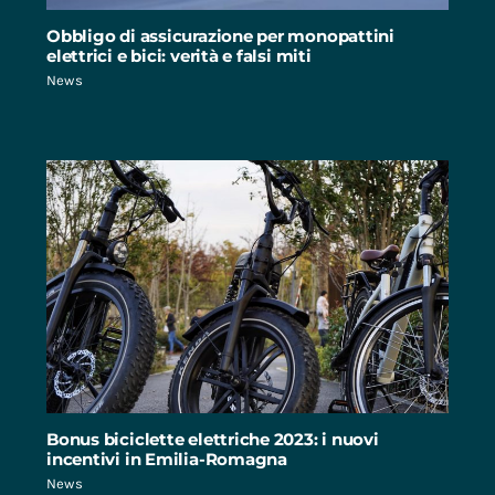
Obbligo di assicurazione per monopattini
elettrici e bici: verità e falsi miti
News
Bonus biciclette elettriche 2023: i nuovi
incentivi in Emilia-Romagna
News