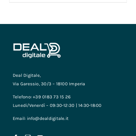
Deal Digitale,
Via Garessio, 30/3 – 18100 Imperia
Telefono: +39 0183 73 15 26
Lunedi/Venerdì – 09:30-12:30 | 14:30-18:00
Email: info@dealdigitale.it