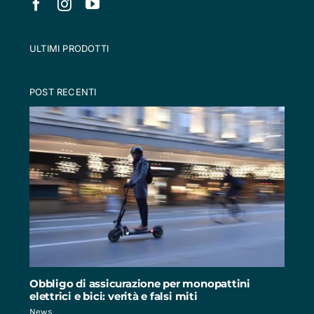
ULTIMI PRODOTTI
POST RECENTI
Obbligo di assicurazione per monopattini
elettrici e bici: verità e falsi miti
News