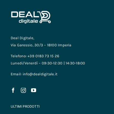
Deal Digitale,
Via Garessio, 30/3 – 18100 Imperia
Telefono: +39 0183 73 15 26
Lunedi/Venerdì – 09:30-12:30 | 14:30-18:00
Email: info@dealdigitale.it
ULTIMI PRODOTTI