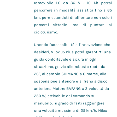
removibile LG da 36 V - 10 Ah potrai
percorrere in modalità assistita fino a 65
km, permettendoti di affrontare non solo i
percorsi cittadini ma di puntare al
cicloturismo.
Unendo l'accessibilità e l'innovazione che
desideri, Nilox J5 Plus potrà garantirti una
guida confortevole e sicura in ogni
situazione, grazie alle robuste ruote da
26", al cambio SHIMANO a 6 marce, alla
sospensione anteriore e al freno a disco
anteriore. Motore BAFANG a 3 velocità da
250 W, attivabile dal comando sul
manubrio, in grado di farti raggiungere
una velocità massima di 25 km/h. Nilox