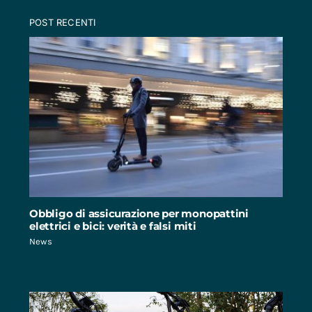
POST RECENTI
Obbligo di assicurazione per monopattini
elettrici e bici: verità e falsi miti
News