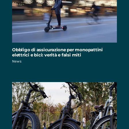
Obbligo di assicurazione per monopattini
elettrici e bici: verità e falsi miti
News