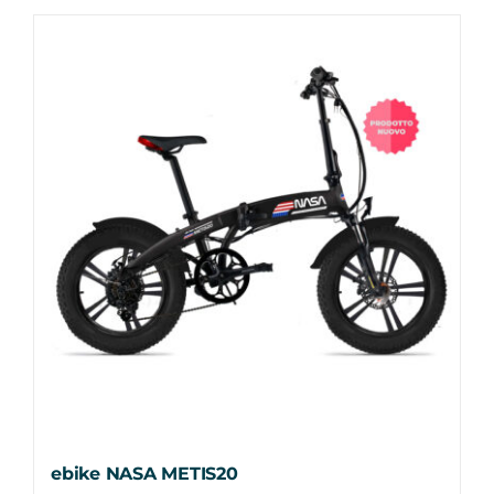
ebike NASA METIS20