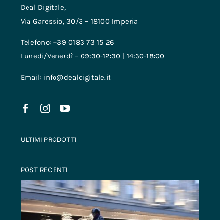
Deal Digitale,
Via Garessio, 30/3 – 18100 Imperia
Telefono: +39 0183 73 15 26
Lunedi/Venerdì – 09:30-12:30 | 14:30-18:00
Email: info@dealdigitale.it
ULTIMI PRODOTTI
POST RECENTI