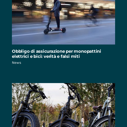
Obbligo di assicurazione per monopattini
elettrici e bici: verità e falsi miti
News