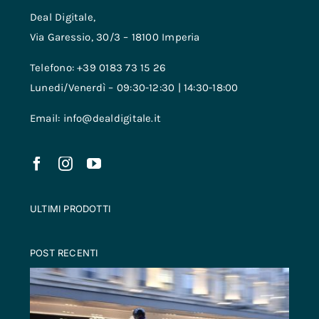
Deal Digitale,
Via Garessio, 30/3 – 18100 Imperia
Telefono: +39 0183 73 15 26
Lunedi/Venerdì – 09:30-12:30 | 14:30-18:00
Email: info@dealdigitale.it
ULTIMI PRODOTTI
POST RECENTI