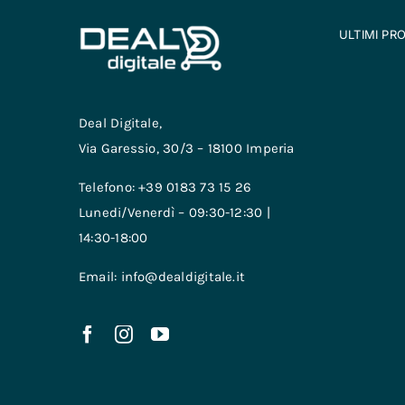
ULTIMI PR
Deal Digitale,
Via Garessio, 30/3 – 18100 Imperia
Telefono: +39 0183 73 15 26
Lunedi/Venerdì – 09:30-12:30 |
14:30-18:00
Email: info@dealdigitale.it