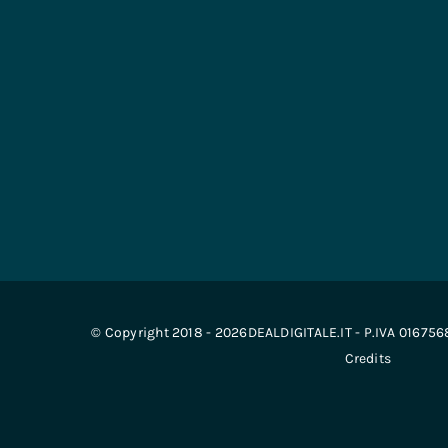
© Copyright 2018 - 2026DEALDIGITALE.IT - P.IVA 01675
Credits