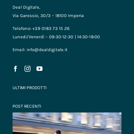
Deal Digitale,
Via Garessio, 30/3 – 18100 Imperia
Telefono: +39 0183 73 15 26
Lunedi/Venerdì – 09:30-12:30 | 14:30-18:00
Email: info@dealdigitale.it
ULTIMI PRODOTTI
POST RECENTI