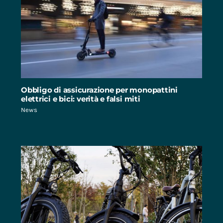
Obbligo di assicurazione per monopattini
elettrici e bici: verità e falsi miti
News