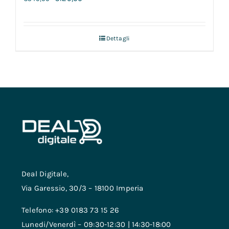
Dettagli
Deal Digitale,
Via Garessio, 30/3 – 18100 Imperia
Telefono: +39 0183 73 15 26
Lunedi/Venerdì – 09:30-12:30 | 14:30-18:00