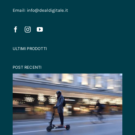
Email: info@dealdigitale.it
ULTIMI PRODOTTI
POST RECENTI