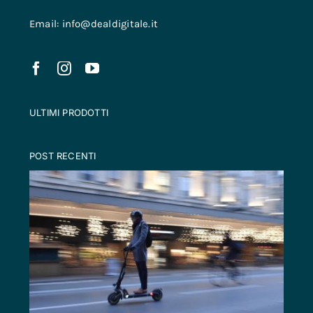
Email: info@dealdigitale.it
ULTIMI PRODOTTI
POST RECENTI