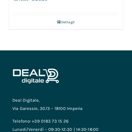
Dettagli
Deal Digitale,
Via Garessio, 30/3 – 18100 Imperia
Telefono: +39 0183 73 15 26
Lunedi/Venerdì – 09:30-12:30 | 14:30-18:00