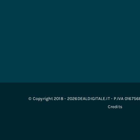
© Copyright 2018 - 2026DEALDIGITALE.IT - P.IVA 01675
Credits