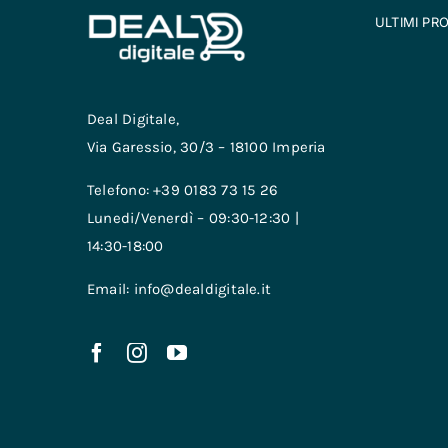
ULTIMI PR
Deal Digitale,
Via Garessio, 30/3 – 18100 Imperia
Telefono: +39 0183 73 15 26
Lunedi/Venerdì – 09:30-12:30 |
14:30-18:00
Email: info@dealdigitale.it