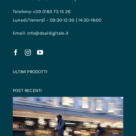
Telefono: +39 0183 73 15 26
Lunedi/Venerdì – 09:30-12:30 | 14:30-18:00
Email: info@dealdigitale.it
ULTIMI PRODOTTI
POST RECENTI