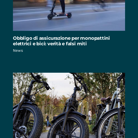
Obbligo di assicurazione per monopattini
elettrici e bici: verità e falsi miti
News