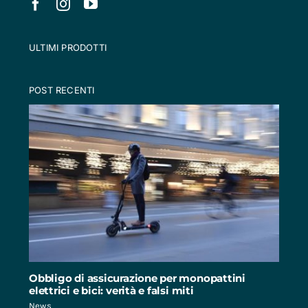
ULTIMI PRODOTTI
POST RECENTI
Obbligo di assicurazione per monopattini
elettrici e bici: verità e falsi miti
News