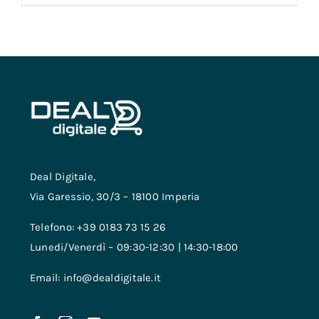
Deal Digitale,
Via Garessio, 30/3 – 18100 Imperia
Telefono: +39 0183 73 15 26
Lunedi/Venerdì – 09:30-12:30 | 14:30-18:00
Email: info@dealdigitale.it