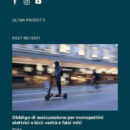
ULTIMI PRODOTTI
POST RECENTI
Obbligo di assicurazione per monopattini
elettrici e bici: verità e falsi miti
News