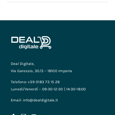
Deal Digitale,
Via Garessio, 30/3 – 18100 Imperia
Telefono: +39 0183 73 15 26
Lunedi/Venerdì – 09:30-12:30 | 14:30-18:00
Email: info@dealdigitale.it