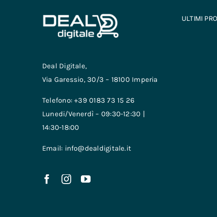
ULTIMI PR
Deal Digitale,
Via Garessio, 30/3 – 18100 Imperia
Telefono: +39 0183 73 15 26
Lunedi/Venerdì – 09:30-12:30 |
14:30-18:00
Email: info@dealdigitale.it