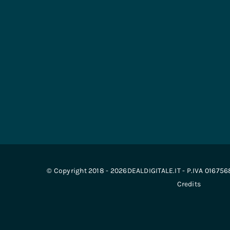
© Copyright 2018 - 2026DEALDIGITALE.IT - P.IVA 01675
Credits