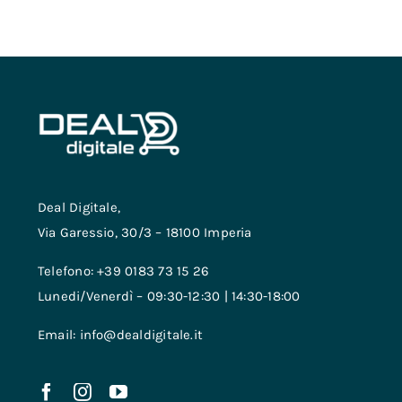
Deal Digitale,
Via Garessio, 30/3 – 18100 Imperia
Telefono: +39 0183 73 15 26
Lunedi/Venerdì – 09:30-12:30 | 14:30-18:00
Email: info@dealdigitale.it