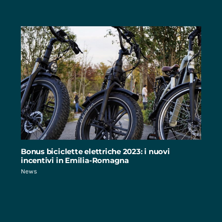
Bonus biciclette elettriche 2023: i nuovi
incentivi in Emilia-Romagna
News