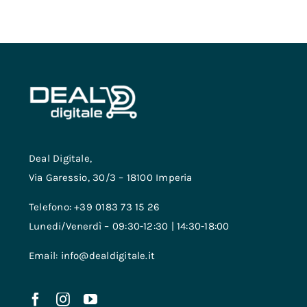
Deal Digitale,
Via Garessio, 30/3 – 18100 Imperia
Telefono: +39 0183 73 15 26
Lunedi/Venerdì – 09:30-12:30 | 14:30-18:00
Email: info@dealdigitale.it