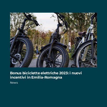
Bonus biciclette elettriche 2023: i nuovi
incentivi in Emilia-Romagna
News