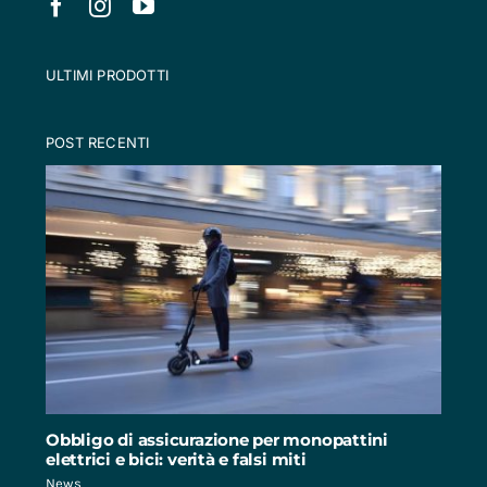
ULTIMI PRODOTTI
POST RECENTI
Obbligo di assicurazione per monopattini
elettrici e bici: verità e falsi miti
News