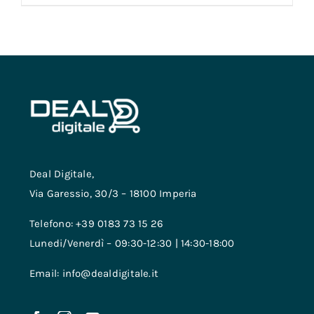
Deal Digitale,
Via Garessio, 30/3 – 18100 Imperia
Telefono: +39 0183 73 15 26
Lunedi/Venerdì – 09:30-12:30 | 14:30-18:00
Email: info@dealdigitale.it